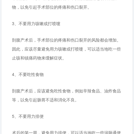
物，以免引起手术部位的疼痛和伤口裂开。
3、不要用力咳嗽或打喷嚏
剖腹产术后，手术部位的疼痛和伤口裂开的风险都会增加。
因此，应该尽量避免用力咳嗽或打喷嚏，可以适当地吃一些
止咳和镇痛药物来缓解症状。
4、不要吃性食物
剖腹产术后，应该避免吃性食物，例如辛辣食品、油炸食品
等，以免引起肠胃不适和消化不良。
5、不要用力排便
术后的第一周，避免用力排便，可以适当地吃一些润肠通便