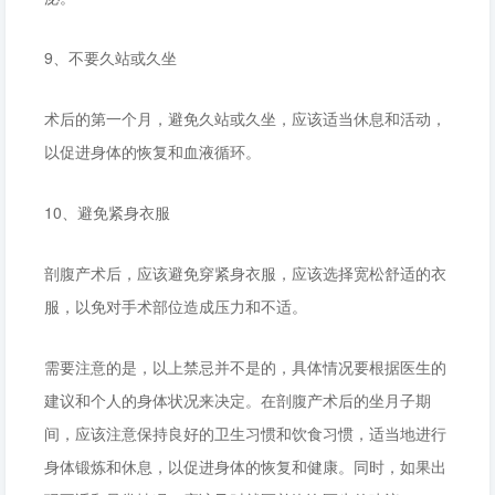
9、不要久站或久坐
术后的第一个月，避免久站或久坐，应该适当休息和活动，
以促进身体的恢复和血液循环。
10、避免紧身衣服
剖腹产术后，应该避免穿紧身衣服，应该选择宽松舒适的衣
服，以免对手术部位造成压力和不适。
需要注意的是，以上禁忌并不是的，具体情况要根据医生的
建议和个人的身体状况来决定。在剖腹产术后的坐月子期
间，应该注意保持良好的卫生习惯和饮食习惯，适当地进行
身体锻炼和休息，以促进身体的恢复和健康。同时，如果出