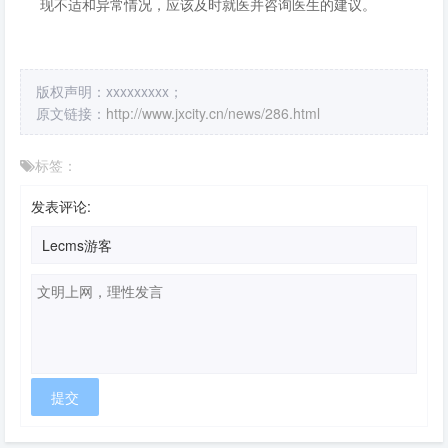
现不适和异常情况，应该及时就医并咨询医生的建议。
版权声明：xxxxxxxxx；
原文链接：
http://www.jxcity.cn/news/286.html
标签：
发表评论: