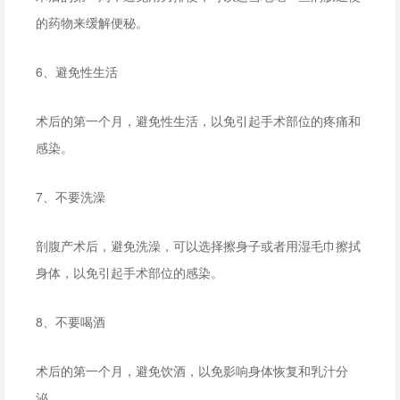
的药物来缓解便秘。
6、避免性生活
术后的第一个月，避免性生活，以免引起手术部位的疼痛和
感染。
7、不要洗澡
剖腹产术后，避免洗澡，可以选择擦身子或者用湿毛巾擦拭
身体，以免引起手术部位的感染。
8、不要喝酒
术后的第一个月，避免饮酒，以免影响身体恢复和乳汁分
泌。