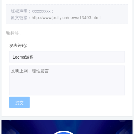
版权声明：xxxxxxxxx；
原文链接：
http://www.jxcity.cn/news/13493.html
标签：
发表评论: