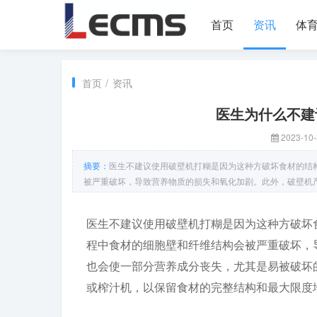
首页
资讯
体
首页
/
资讯
医生为什么不建
2023-10-
摘要：
医生不建议使用破壁机打糊是因为这种方破坏食材的结
被严重破坏，导致营养物质的损失和氧化加剧。此外，破壁机
医生不建议使用破壁机打糊是因为这种方破坏
程中食材的细胞壁和纤维结构会被严重破坏，
也会使一部分营养成分丧失，尤其是易被破坏
或榨汁机，以保留食材的完整结构和最大限度