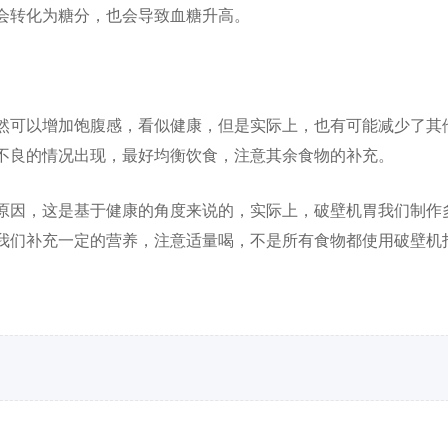
会转化为糖分，也会导致血糖升高。
然可以增加饱腹感，看似健康，但是实际上，也有可能减少了其
不良的情况出现，最好均衡饮食，注意其余食物的补充。
原因，这是基于健康的角度来说的，实际上，破壁机胃我们制作
我们补充一定的营养，注意适量喝，不是所有食物都使用破壁机