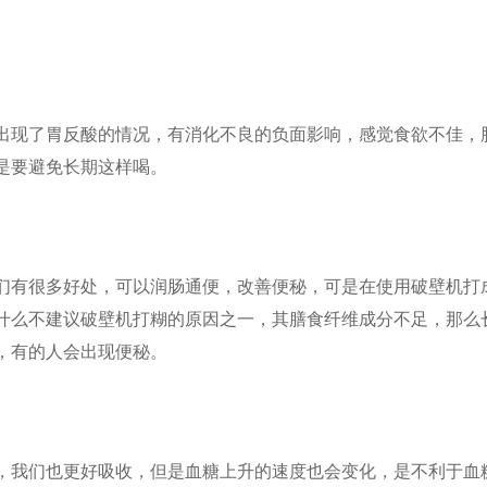
出现了胃反酸的情况，有消化不良的负面影响，感觉食欲不佳，
是要避免长期这样喝。
们有很多好处，可以润肠通便，改善便秘，可是在使用破壁机打
什么不建议破壁机打糊的原因之一，其膳食纤维成分不足，那么
，有的人会出现便秘。
，我们也更好吸收，但是血糖上升的速度也会变化，是不利于血