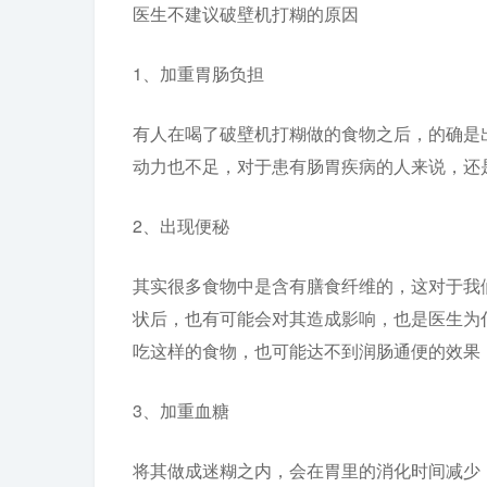
医生不建议破壁机打糊的原因
1、加重胃肠负担
有人在喝了破壁机打糊做的食物之后，的确是
动力也不足，对于患有肠胃疾病的人来说，还
2、出现便秘
其实很多食物中是含有膳食纤维的，这对于我
状后，也有可能会对其造成影响，也是医生为
吃这样的食物，也可能达不到润肠通便的效果
3、加重血糖
将其做成迷糊之内，会在胃里的消化时间减少