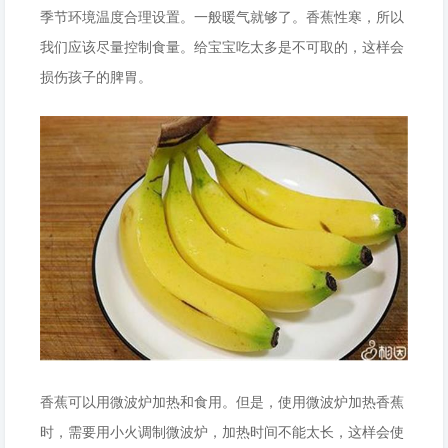
季节环境温度合理设置。一般暖气就够了。香蕉性寒，所以
我们应该尽量控制食量。给宝宝吃太多是不可取的，这样会
损伤孩子的脾胃。
香蕉可以用微波炉加热和食用。但是，使用微波炉加热香蕉
时，需要用小火调制微波炉，加热时间不能太长，这样会使