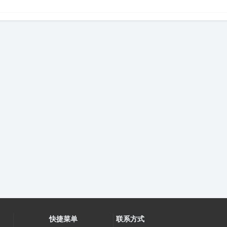
快捷菜单
联系方式