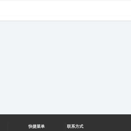
快捷菜单
联系方式