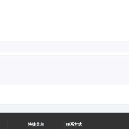
快捷菜单
联系方式